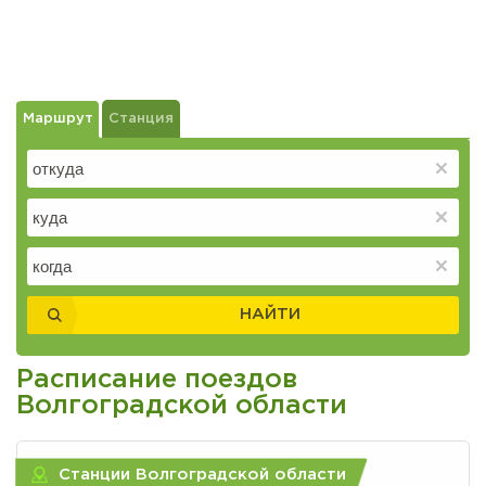
Маршрут
Станция
НАЙТИ
Расписание поездов
Волгоградской области
Станции Волгоградской области