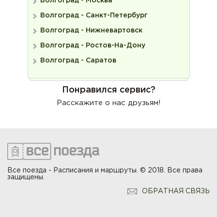
Волгоград - Москва
Волгоград - Санкт-Петербург
Волгоград - Нижневартовск
Волгоград - Ростов-На-Дону
Волгоград - Саратов
Понравился сервис?
Расскажите о нас друзьям!
Все поезда - Расписания и маршруты. © 2018. Все права
защищены.
ОБРАТНАЯ СВЯЗЬ