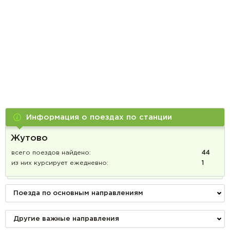
Информация о поездах по станции
Жутово
всего поездов найдено:
44
из них курсирует ежедневно:
1
Поезда по основным направлениям
Другие важные направления