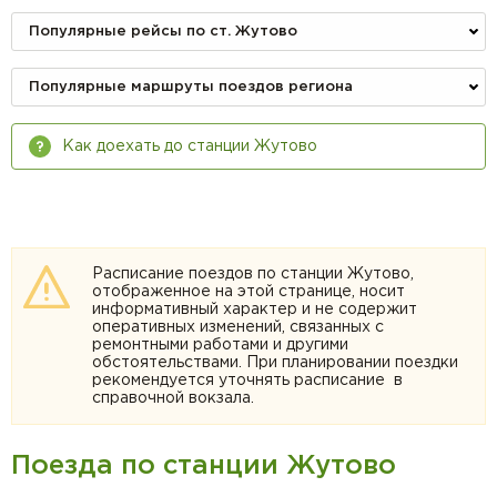
Популярные рейсы по ст. Жутово
Популярные маршруты поездов региона
Как доехать до станции Жутово
Расписание поездов по станции Жутово,
отображенное на этой странице, носит
информативный характер и не содержит
оперативных изменений, связанных с
ремонтными работами и другими
обстоятельствами. При планировании поездки
рекомендуется уточнять расписание в
справочной вокзала.
Поезда по станции Жутово