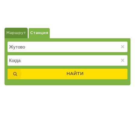
Маршрут
Станция
НАЙТИ