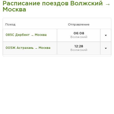
Расписание поездов Волжский →
Москва
Поезд
Отправление
06:08
085С Дербент → Москва
Волжский
12:28
005Ж Астрахань → Москва
Волжский