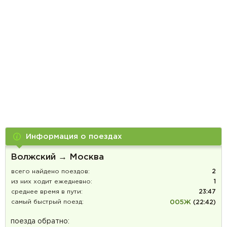
Информация о поездах
Волжский → Москва
всего найдено поездов:
2
из них ходит ежедневно:
1
среднее время в пути:
23:47
самый быстрый поезд:
005Ж
(22:42)
поезда обратно: