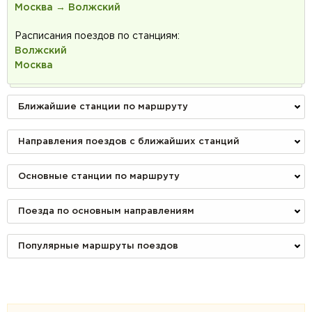
Москва → Волжский
Расписания поездов по станциям:
Волжский
Москва
Ближайшие станции по маршруту
Направления поездов с ближайших станций
Основные станции по маршруту
Поезда по основным направлениям
Популярные маршруты поездов