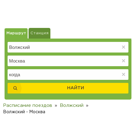
Маршрут
Станция
НАЙТИ
Расписание поездов
Волжский
Волжский - Москва