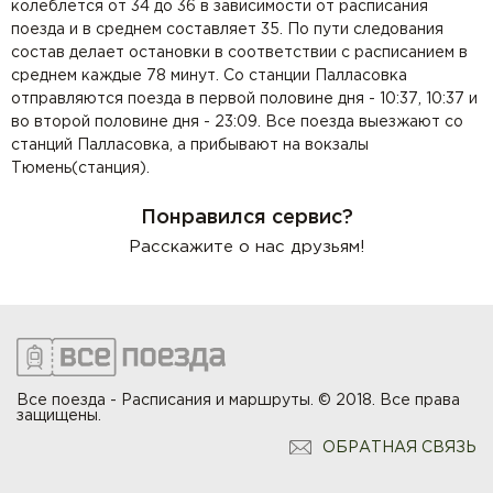
колеблется от 34 до 36 в зависимости от расписания
поезда и в среднем составляет 35. По пути следования
состав делает остановки в соответствии с расписанием в
среднем каждые 78 минут. Со станции Палласовка
отправляются поезда в первой половине дня - 10:37, 10:37 и
во второй половине дня - 23:09. Все поезда выезжают со
станций Палласовка, а прибывают на вокзалы
Тюмень(станция).
Понравился сервис?
Расскажите о нас друзьям!
Все поезда - Расписания и маршруты. © 2018. Все права
защищены.
ОБРАТНАЯ СВЯЗЬ