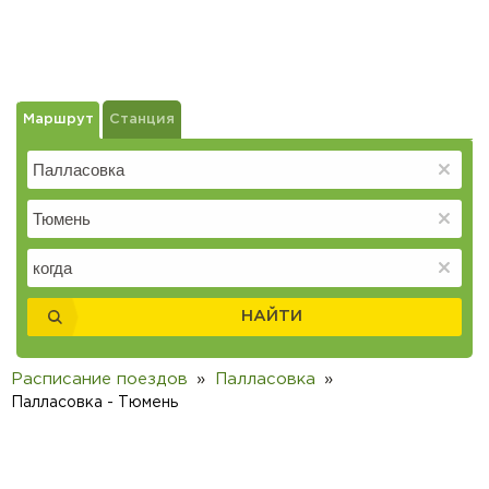
Маршрут
Станция
НАЙТИ
Расписание поездов
Палласовка
Палласовка - Тюмень