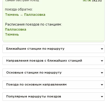
самый быстрый поезд:
147Ж
(42:31)
поезда обратно:
Тюмень → Палласовка
Расписания поездов по станциям:
Палласовка
Тюмень
Ближайшие станции по маршруту
Направления поездов с ближайших станций
Основные станции по маршруту
Поезда по основным направлениям
Популярные маршруты поездов